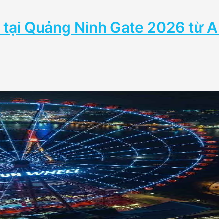
 tại Quảng Ninh Gate 2026 từ 