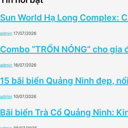
Sun World Hạ Long Complex: Cậ
admin
17/07/2026
Combo “TRỐN NÓNG” cho gia đìn
admin
16/07/2026
15 bãi biển Quảng Ninh đẹp, nổ
admin
10/07/2026
Bãi biển Trà Cổ Quảng Ninh: Ki