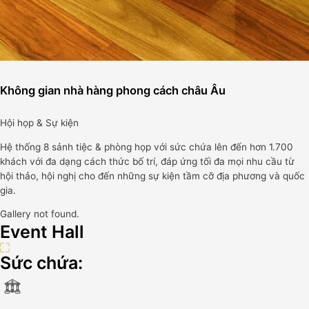
Không gian nhà hàng phong cách châu Âu
Hội họp & Sự kiện
Hệ thống 8 sảnh tiệc & phòng họp với sức chứa lên đến hơn 1.700
khách với đa dạng cách thức bố trí, đáp ứng tối đa mọi nhu cầu từ
hội thảo, hội nghị cho đến những sự kiện tầm cỡ địa phương và quốc
gia.
Gallery not found.
Event Hall
Sức chứa: