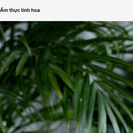
Ẩm thực tinh hoa