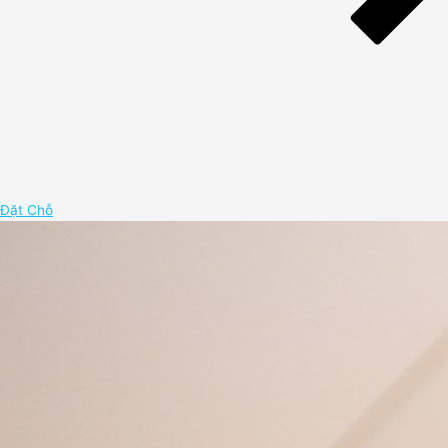
Đặt Chỗ