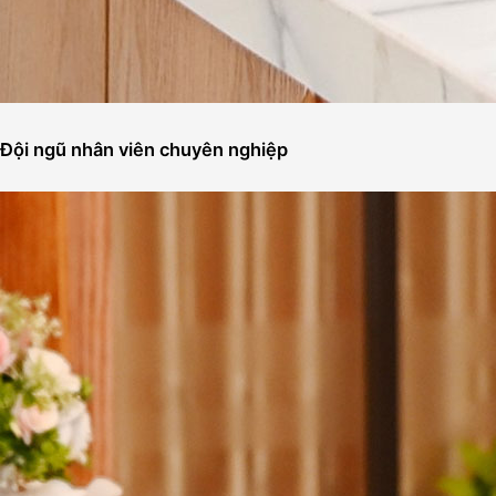
Đội ngũ nhân viên chuyên nghiệp