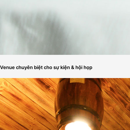
Venue chuyên biệt cho sự kiện & hội họp