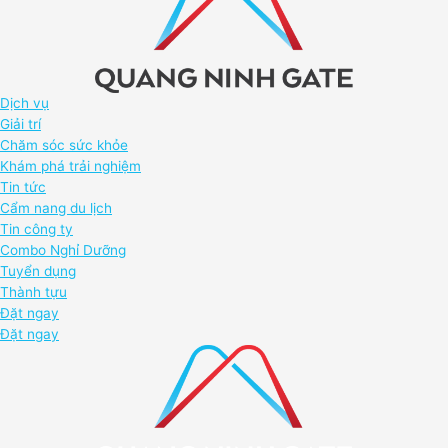
Dịch vụ
Giải trí
Chăm sóc sức khỏe
Khám phá trải nghiệm
Tin tức
Cẩm nang du lịch
Tin công ty
Combo Nghỉ Dưỡng
Tuyển dụng
Thành tựu
Đặt ngay
Đặt ngay