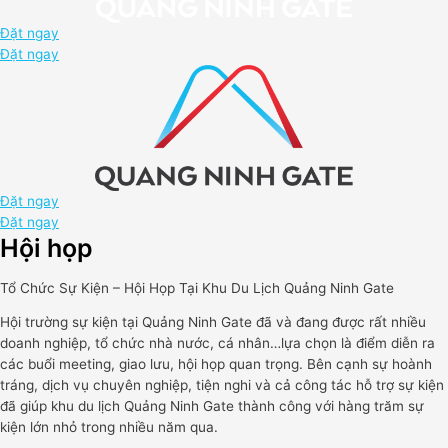
Đặt ngay
Đặt ngay
Đặt ngay
Đặt ngay
Hội họp
Tổ Chức Sự Kiện – Hội Họp Tại Khu Du Lịch Quảng Ninh Gate
Hội trường sự kiện tại Quảng Ninh Gate đã và đang được rất nhiều
doanh nghiệp, tổ chức nhà nước, cá nhân…lựa chọn là điểm diễn ra
các buổi meeting, giao lưu, hội họp quan trọng. Bên cạnh sự hoành
tráng, dịch vụ chuyên nghiệp, tiện nghi và cả công tác hỗ trợ sự kiện
đã giúp khu du lịch Quảng Ninh Gate thành công với hàng trăm sự
kiện lớn nhỏ trong nhiều năm qua.