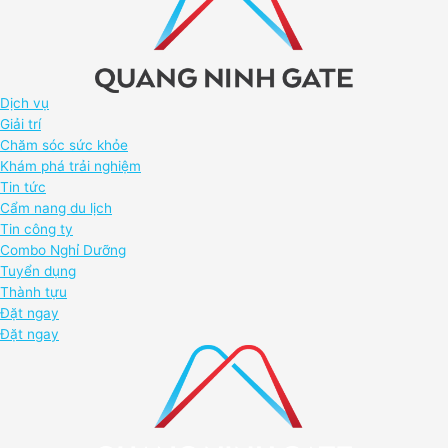
Dịch vụ
Giải trí
Chăm sóc sức khỏe
Khám phá trải nghiệm
Tin tức
Cẩm nang du lịch
Tin công ty
Combo Nghỉ Dưỡng
Tuyển dụng
Thành tựu
Đặt ngay
Đặt ngay