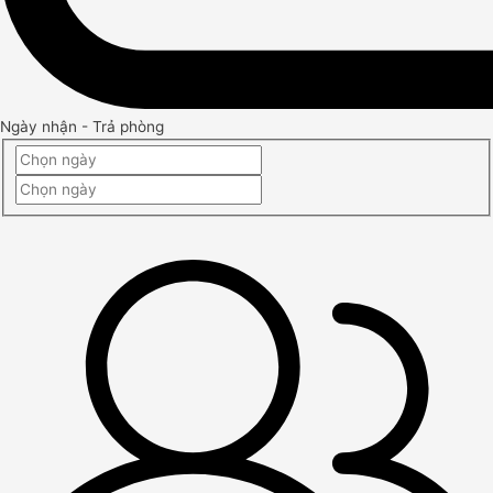
Ngày nhận - Trả phòng