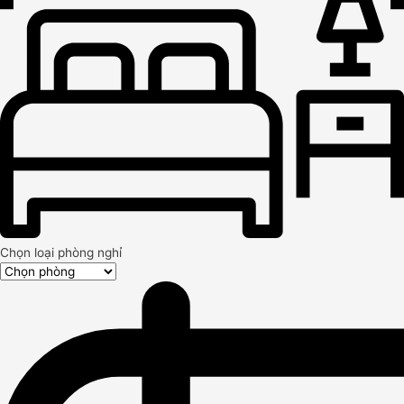
Chọn loại phòng nghỉ