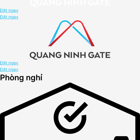
Đặt ngay
Đặt ngay
Đặt ngay
Đặt ngay
Phòng nghỉ