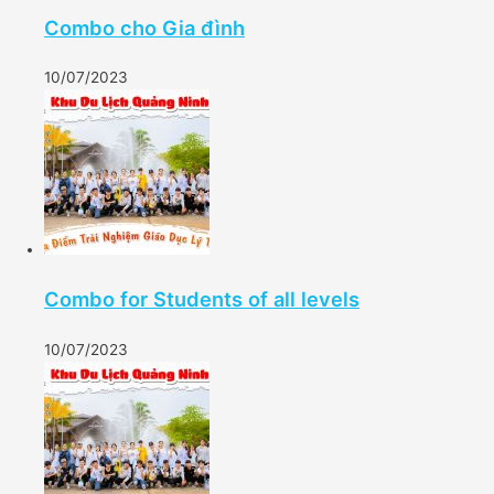
Combo cho Gia đình
10/07/2023
Combo for Students of all levels
10/07/2023