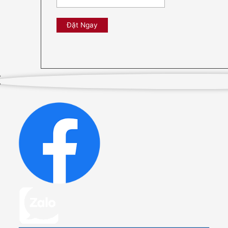
Đặt Ngay