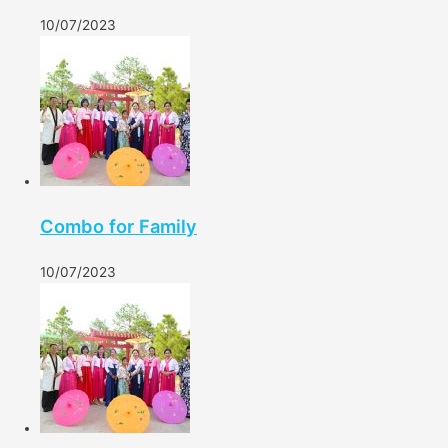
10/07/2023
Combo for Family
10/07/2023