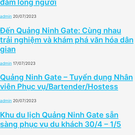
đắm lòng người
admin
20/07/2023
Đến Quảng Ninh Gate: Cùng nhau
trải nghiệm và khám phá văn hóa dân
gian
admin
17/07/2023
Quảng Ninh Gate – Tuyển dụng Nhân
viên Phục vụ/Bartender/Hostess
admin
20/07/2023
Khu du lịch Quảng Ninh Gate sẵn
sàng phục vụ du khách 30/4 – 1/5