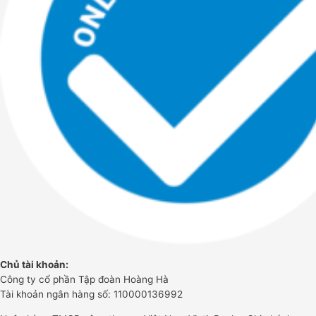
Chủ tài khoản:
Công ty cổ phần Tập đoàn Hoàng Hà
Tài khoản ngân hàng số: 110000136992