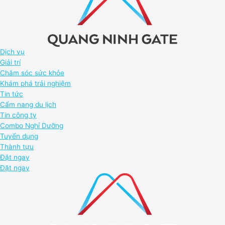
Dịch vụ
Giải trí
Chăm sóc sức khỏe
Khám phá trải nghiệm
Tin tức
Cẩm nang du lịch
Tin công ty
Combo Nghỉ Dưỡng
Tuyển dụng
Thành tựu
Đặt ngay
Đặt ngay