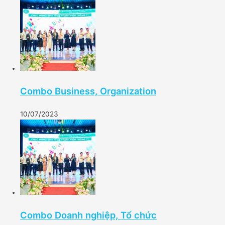
Combo Business, Organization
10/07/2023
Combo Doanh nghiệp, Tổ chức