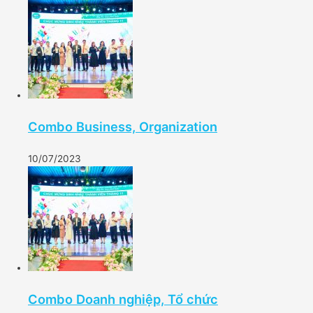
Combo Business, Organization
10/07/2023
Combo Doanh nghiệp, Tổ chức