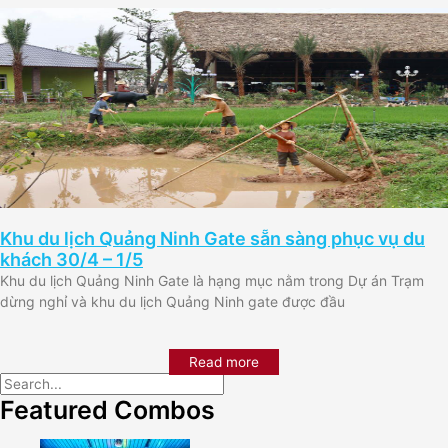
Khu du lịch Quảng Ninh Gate sẵn sàng phục vụ du
khách 30/4 – 1/5
Khu du lịch Quảng Ninh Gate là hạng mục nằm trong Dự án Trạm
dừng nghỉ và khu du lịch Quảng Ninh gate được đầu
Read more
Featured Combos