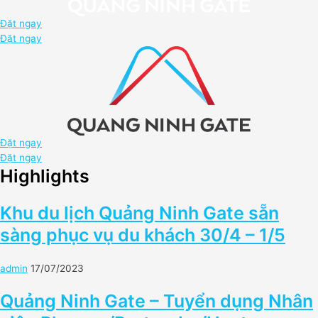
Đặt ngay
Đặt ngay
Đặt ngay
Đặt ngay
Highlights
Khu du lịch Quảng Ninh Gate sẵn
sàng phục vụ du khách 30/4 – 1/5
admin
17/07/2023
Quảng Ninh Gate – Tuyển dụng Nhân