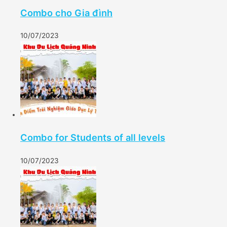
Combo cho Gia đình
10/07/2023
Combo for Students of all levels
10/07/2023