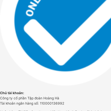
Chủ tài khoản:
Công ty cổ phần Tập đoàn Hoàng Hà
Tài khoản ngân hàng số: 110000136992