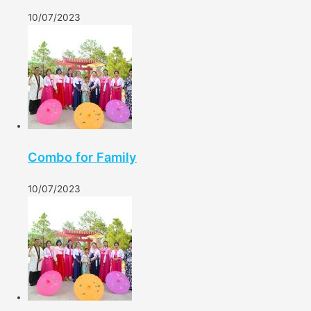
10/07/2023
Combo for Family
10/07/2023