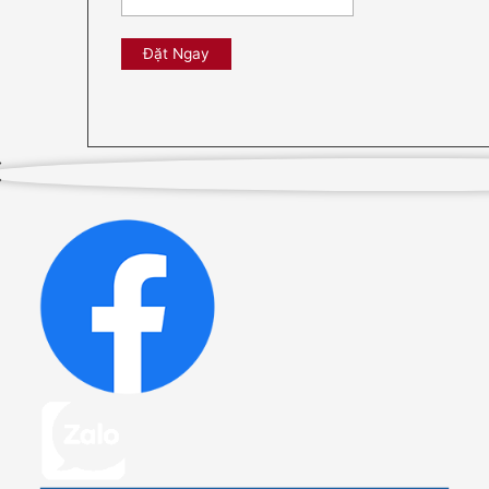
Đặt Ngay