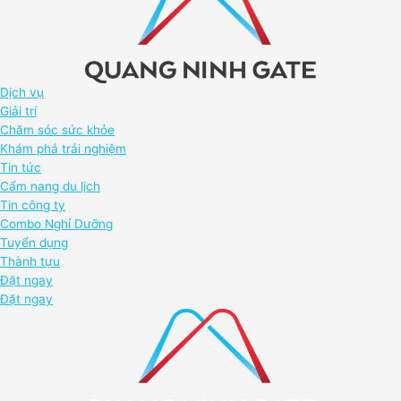
Dịch vụ
Giải trí
Chăm sóc sức khỏe
Khám phá trải nghiệm
Tin tức
Cẩm nang du lịch
Tin công ty
Combo Nghỉ Dưỡng
Tuyển dụng
Thành tựu
Đặt ngay
Đặt ngay