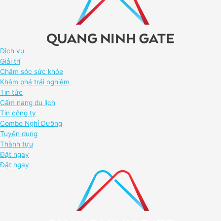
Dịch vụ
Giải trí
Chăm sóc sức khỏe
Khám phá trải nghiệm
Tin tức
Cẩm nang du lịch
Tin công ty
Combo Nghỉ Dưỡng
Tuyển dụng
Thành tựu
Đặt ngay
Đặt ngay