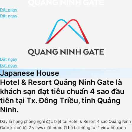
Đặt ngay
Đặt ngay
Đặt ngay
Đặt ngay
Japanese House
Hotel & Resort Quảng Ninh Gate là
khách sạn đạt tiêu chuẩn 4 sao đầu
tiên tại Tx. Đông Triều, tỉnh Quảng
Ninh.
Đây là hạng phòng nghỉ đặc biệt tại Hotel & Resort 4 sao Quảng Ninh
Gate khi có tới 2 views mặt nước (1 hồ bơi riêng tư; 1 view hồ xanh