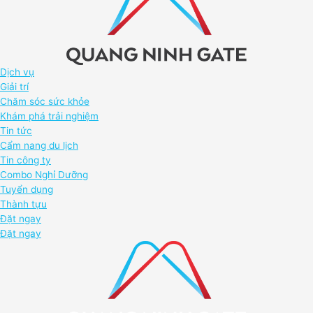
Dịch vụ
Giải trí
Chăm sóc sức khỏe
Khám phá trải nghiệm
Tin tức
Cẩm nang du lịch
Tin công ty
Combo Nghỉ Dưỡng
Tuyển dụng
Thành tựu
Đặt ngay
Đặt ngay