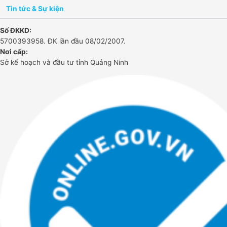
Tin tức & Sự kiện
Số ĐKKD:
5700393958. ĐK lần đầu 08/02/2007.
Nơi cấp:
Sở kế hoạch và đầu tư tỉnh Quảng Ninh