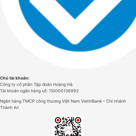
Chủ tài khoản:
Công ty cổ phần Tập đoàn Hoàng Hà
Tài khoản ngân hàng số: 110000136992
Ngân hàng TMCP công thương Việt Nam VietinBank – Chi nhánh
Thành An