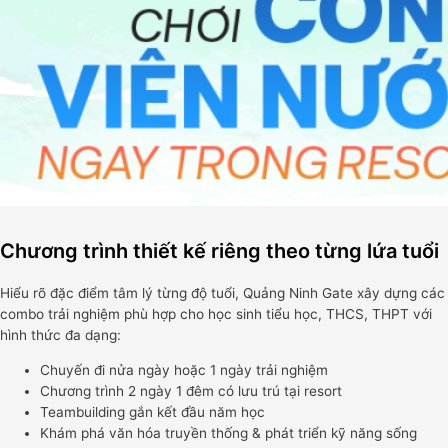
Chương trình thiết kế riêng theo từng lứa tuổi
Hiểu rõ đặc điểm tâm lý từng độ tuổi, Quảng Ninh Gate xây dựng các
combo trải nghiệm phù hợp cho học sinh tiểu học, THCS, THPT với
hình thức đa dạng:
Chuyến đi nửa ngày hoặc 1 ngày trải nghiệm
Chương trình 2 ngày 1 đêm có lưu trú tại resort
Teambuilding gắn kết đầu năm học
Khám phá văn hóa truyền thống & phát triển kỹ năng sống