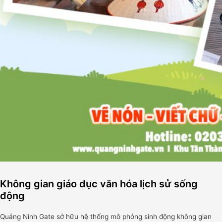
Không gian giáo dục văn hóa lịch sử sống
động
Quảng Ninh Gate sở hữu hệ thống mô phỏng sinh động không gian