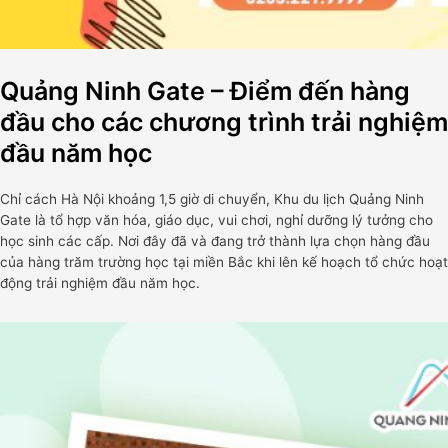
Quảng Ninh Gate – Điểm đến hàng
đầu cho các chương trình trải nghiệm
đầu năm học
Chỉ cách Hà Nội khoảng 1,5 giờ di chuyển, Khu du lịch Quảng Ninh
Gate là tổ hợp văn hóa, giáo dục, vui chơi, nghỉ dưỡng lý tưởng cho
học sinh các cấp. Nơi đây đã và đang trở thành lựa chọn hàng đầu
của hàng trăm trường học tại miền Bắc khi lên kế hoạch tổ chức hoạt
động trải nghiệm đầu năm học.