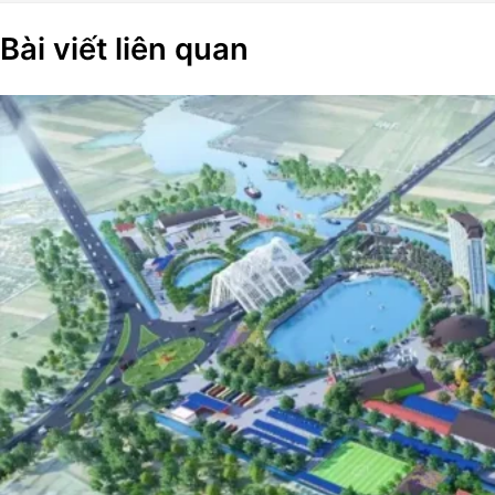
Bài viết liên quan