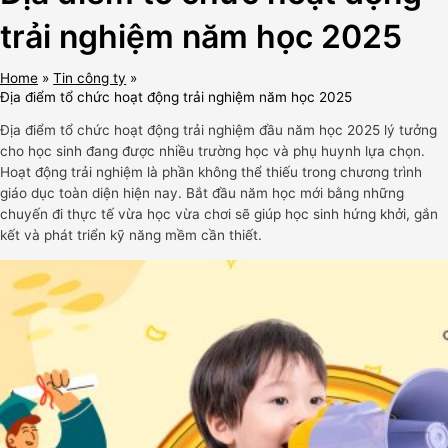
trải nghiệm năm học 2025
Home
Tin công ty
Địa điểm tổ chức hoạt động trải nghiệm năm học 2025
Địa điểm tổ chức hoạt động trải nghiệm đầu năm học 2025 lý tưởng
cho học sinh đang được nhiều trường học và phụ huynh lựa chọn.
Hoạt động trải nghiệm là phần không thể thiếu trong chương trình
giáo dục toàn diện hiện nay. Bắt đầu năm học mới bằng những
chuyến đi thực tế vừa học vừa chơi sẽ giúp học sinh hứng khởi, gắn
kết và phát triển kỹ năng mềm cần thiết.