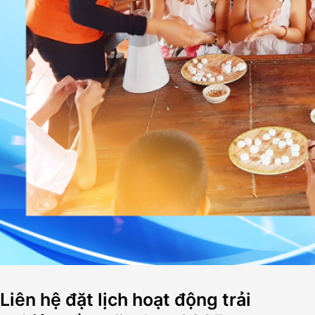
Liên hệ đặt lịch hoạt động trải