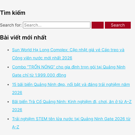
Tìm kiếm
Search for:
Bài viết mới nhất
Sun World Hạ Long Complex: Cập nhật giá vé Cáp treo và
Công viên nước mới nhất 2026
Combo “TRỐN NÓNG” cho gia đình trọn gói tại Quảng Ninh
Gate chỉ từ 1.999.000 đồng
15 bãi biển Quảng Ninh đẹp, nổi bật và đáng trải nghiệm năm
2026
Bãi biển Trà Cổ Quảng Ninh: Kinh nghiệm đi, chơi, ăn ở từ A–Z
2026
Trải nghiệm STEM tên lửa nước tại Quảng Ninh Gate 2026 từ
A-Z