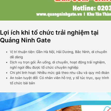
Lợi ích khi tổ chức trải nghiệm tại
Quảng Ninh Gate
Vị trí thuận tiện: Gần Hà Nội, Hải Dương, Bắc Ninh, di chuyển
dễ dàng
Dịch vụ trọn gói: Ăn uống, di chuyển, hoạt động trải nghiệm,
nghỉ ngơi đều được tổ chức chuyên nghiệp
Chi phí linh hoạt: Nhiều mức giá theo nhu cầu và quy mô đoàn
An toàn tuyệt đối: Có nhân viên hỗ trợ, y tế túc trực, quy trình
tổ chức bài bản