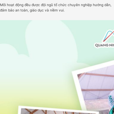
Mỗi hoạt động đều được đội ngũ tổ chức chuyên nghiệp hướng dẫn,
đảm bảo an toàn, giáo dục và niềm vui.