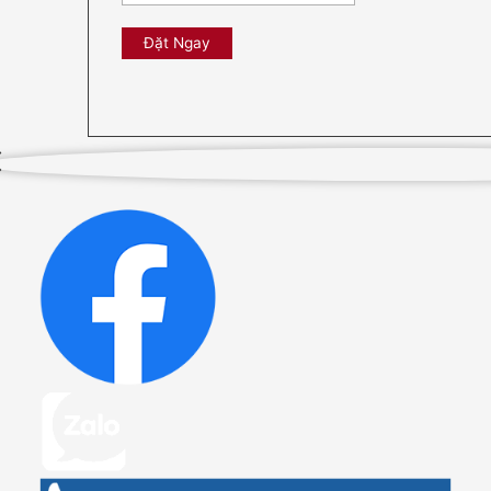
Đặt Ngay