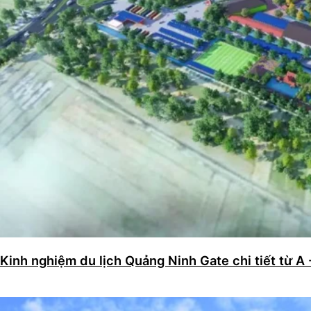
Kinh nghiệm du lịch Quảng Ninh Gate chi tiết từ A 