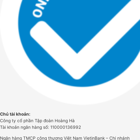
Chủ tài khoản:
Công ty cổ phần Tập đoàn Hoàng Hà
Tài khoản ngân hàng số: 110000136992
Ngân hàng TMCP công thương Việt Nam VietinBank – Chi nhánh