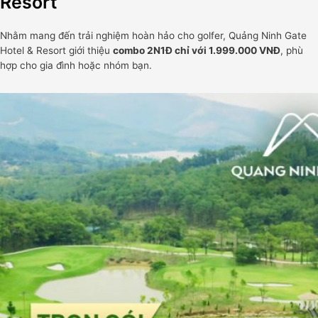
Resort
Nhằm mang đến trải nghiệm hoàn hảo cho golfer, Quảng Ninh Gate
Hotel & Resort giới thiệu
combo 2N1Đ chỉ với 1.999.000 VNĐ
, phù
hợp cho gia đình hoặc nhóm bạn.