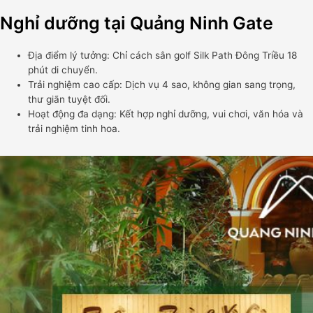
Nghỉ dưỡng tại Quảng Ninh Gate
Địa điểm lý tưởng: Chỉ cách sân golf Silk Path Đông Triều 18
phút di chuyển.
Trải nghiệm cao cấp: Dịch vụ 4 sao, không gian sang trọng,
thư giãn tuyệt đối.
Hoạt động đa dạng: Kết hợp nghỉ dưỡng, vui chơi, văn hóa và
trải nghiệm tinh hoa.