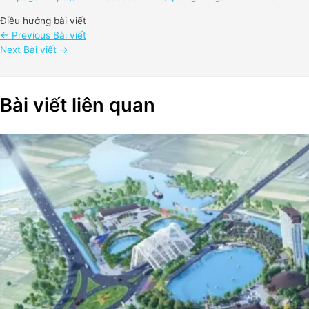
Điều hướng bài viết
←
Previous Bài viết
Next Bài viết
→
Bài viết liên quan