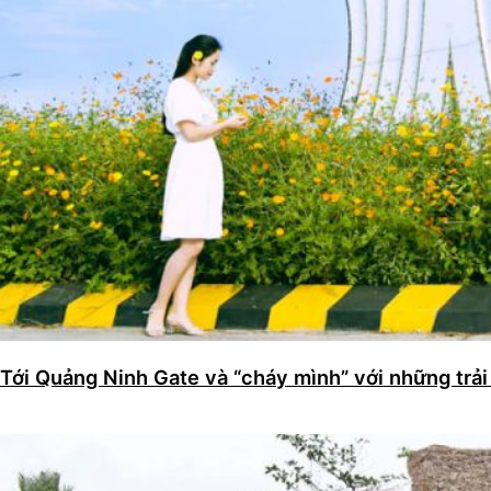
Tới Quảng Ninh Gate và “cháy mình” với những trải