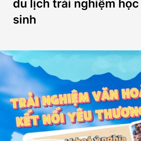
du lịch trải nghiệm học
sinh