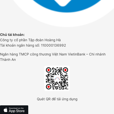
Chủ tài khoản:
Công ty cổ phần Tập đoàn Hoàng Hà
Tài khoản ngân hàng số: 110000136992
Ngân hàng TMCP công thương Việt Nam VietinBank – Chi nhánh
Thành An
Quét QR để tải ứng dụng