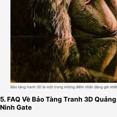
Bảo tàng tranh 3D là một trong những điểm nhấn đáng giá nhấ
5. FAQ Về Bảo Tàng Tranh 3D Quảng
Ninh Gate