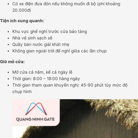
Có xe điện đưa đón nếu không muốn đi bộ (phí khoảng
20.000đ)
Tiện ích xung quanh:
Khu vực ghế nghỉ trước cửa bảo tàng
Nhà vệ sinh sạch sẽ
Quầy bán nước giải khát nhẹ
Không gian ngoài trời để nghỉ giữa các lần chụp
Giờ mở cửa:
Mở cửa cả năm, kể cả ngày lễ
Thời gian: 8:00 – 18:00 hàng ngày
Thời gian tham quan khuyến nghị: 45-90 phút tùy mức độ
chụp hình