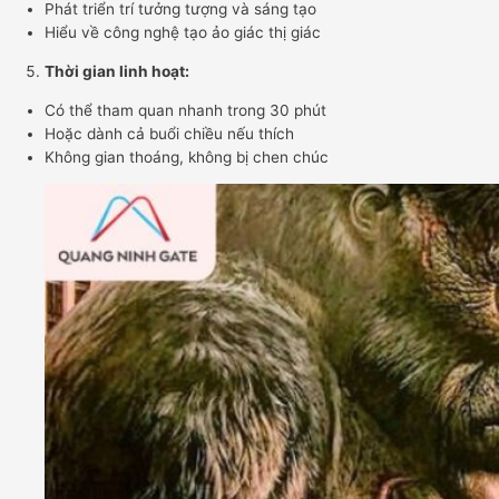
Phát triển trí tưởng tượng và sáng tạo
Hiểu về công nghệ tạo ảo giác thị giác
Thời gian linh hoạt:
Có thể tham quan nhanh trong 30 phút
Hoặc dành cả buổi chiều nếu thích
Không gian thoáng, không bị chen chúc