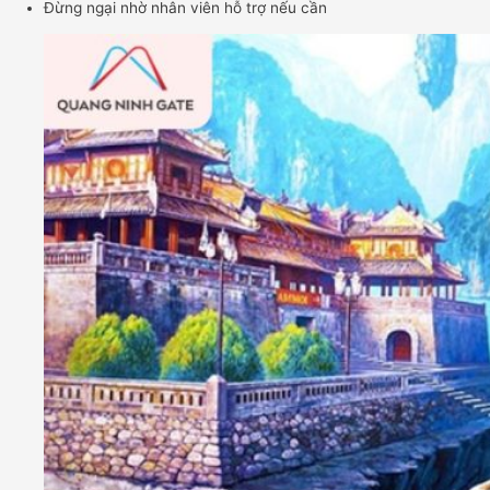
Đừng ngại nhờ nhân viên hỗ trợ nếu cần