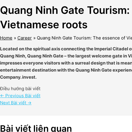
Quang Ninh Gate Tourism:
Vietnamese roots
Home
Career
Quang Ninh Gate Tourism: The essence of Vi
Located on the spiritual axis connecting the Imperial Citadel
Quang Ninh, Quang Ninh Gate – the largest welcome gate in 
impresses everyone visitors with a surreal design that is meant 
entertainment destination with the Quang Ninh Gate experien
Company. invest.
Điều hướng bài viết
←
Previous Bài viết
Next Bài viết
→
Bài viết liên quan