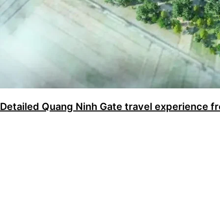
Detailed Quang Ninh Gate travel experience f