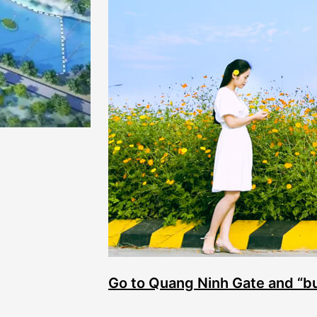
Go to Quang Ninh Gate and “bu