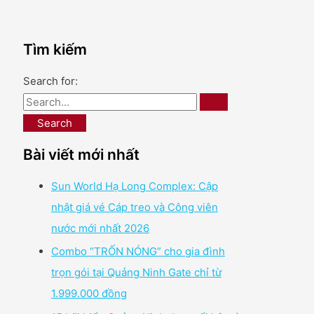
Tìm kiếm
Search for:
Bài viết mới nhất
Sun World Hạ Long Complex: Cập
nhật giá vé Cáp treo và Công viên
nước mới nhất 2026
Combo “TRỐN NÓNG” cho gia đình
trọn gói tại Quảng Ninh Gate chỉ từ
1.999.000 đồng