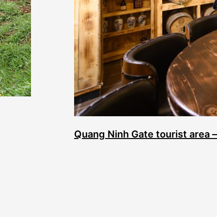
Quang Ninh Gate tourist area –