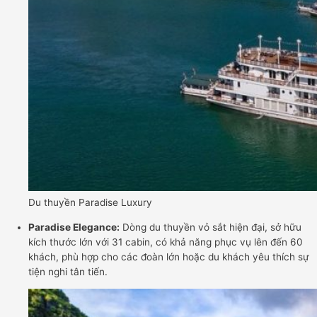
Du thuyền Paradise Luxury
Paradise Elegance:
Dòng du thuyền vỏ sắt hiện đại, sở hữu
kích thước lớn với 31 cabin, có khả năng phục vụ lên đến 60
khách, phù hợp cho các đoàn lớn hoặc du khách yêu thích sự
tiện nghi tân tiến.