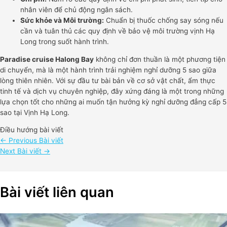
nhân viên để chủ động ngân sách.
Sức khỏe và Môi trường:
Chuẩn bị thuốc chống say sóng nếu
cần và tuân thủ các quy định về bảo vệ môi trường vịnh Hạ
Long trong suốt hành trình.
Paradise cruise Halong Bay
không chỉ đơn thuần là một phương tiện
di chuyển, mà là một hành trình trải nghiệm nghỉ dưỡng 5 sao giữa
lòng thiên nhiên. Với sự đầu tư bài bản về cơ sở vật chất, ẩm thực
tinh tế và dịch vụ chuyên nghiệp, đây xứng đáng là một trong những
lựa chọn tốt cho những ai muốn tận hưởng kỳ nghỉ dưỡng đẳng cấp 5
sao tại Vịnh Hạ Long.
Điều hướng bài viết
←
Previous Bài viết
Next Bài viết
→
Bài viết liên quan