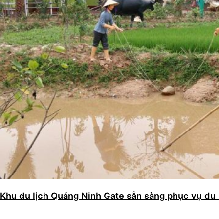
Khu du lịch Quảng Ninh Gate sẵn sàng phục vụ du 