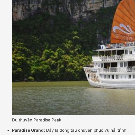
Du thuyền Paradise Peak
Paradise Grand:
Đây là dòng tàu chuyên phục vụ hải trình