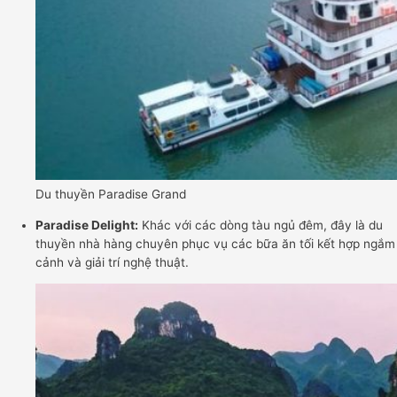
Du thuyền Paradise Grand
Paradise Delight:
Khác với các dòng tàu ngủ đêm, đây là du
thuyền nhà hàng chuyên phục vụ các bữa ăn tối kết hợp ngắm
cảnh và giải trí nghệ thuật.