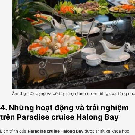
Ẩm thực đa dạng và có tùy chọn theo order riêng của từng nh
4. Những hoạt động và trải nghiệm
trên Paradise cruise Halong Bay
Lịch trình của
Paradise cruise Halong Bay
được thiết kế khoa học