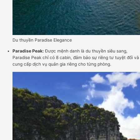
Du thuyền Paradise Elegance
Paradise Peak:
Được mệnh danh là du thuyền siêu sang,
Paradise Peak chỉ có 8 cabin, đảm bảo sự riêng tư tuyệt đối và
cung cấp dịch vụ quản gia riêng cho từng phòng.