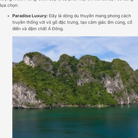
lựa chọn:
Paradise Luxury:
Đây là dòng du thuyền mang phong cách
truyền thống với vỏ gỗ đặc trưng, tạo cảm giác ấm cúng, cổ
điển và đậm chất Á Đông.