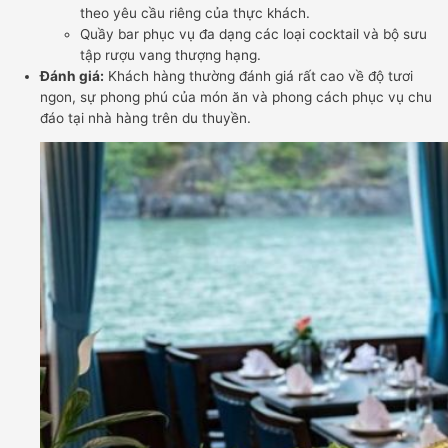
theo yêu cầu riêng của thực khách.
Quầy bar phục vụ đa dạng các loại cocktail và bộ sưu
tập rượu vang thượng hạng.
Đánh giá:
Khách hàng thường đánh giá rất cao về độ tươi
ngon, sự phong phú của món ăn và phong cách phục vụ chu
đáo tại nhà hàng trên du thuyền.