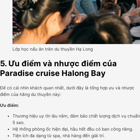
Lớp học nấu ăn trên du thuyền Hạ Long
5. Ưu điểm và nhược điểm của
Paradise cruise Halong Bay
Để có cái nhìn khách quan nhất, dưới đây là tổng hợp ưu và nhược
điểm của hãng du thuyền này:
Ưu điểm:
Thương hiệu uy tín lâu năm, đảm bảo chất lượng dịch vụ chuẩn
5 sao.
Hệ thống phòng ốc hiện đại, hầu hết đều có ban công riêng.
Tiện ích đa dạng từ spa, nhà hàng đến giải trí.