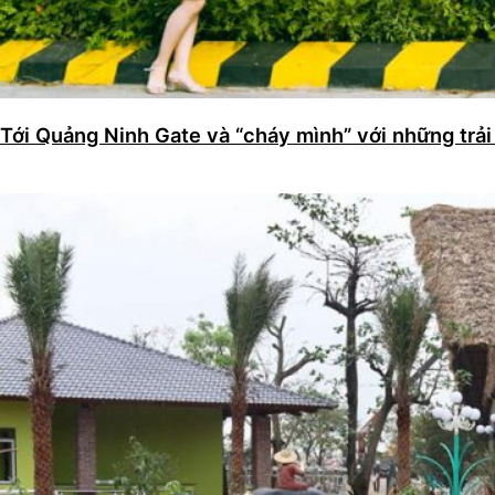
Tới Quảng Ninh Gate và “cháy mình” với những trải